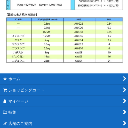
ホーム
ショッピングカート
マイページ
特集
店舗のご案内