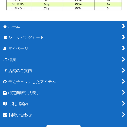
ホーム
ショッピングカート
マイページ
特集
店舗のご案内
最近チェックしたアイテム
特定商取引法表示
ご利用案内
お問い合わせ