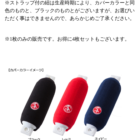
※ストラップ付の紐は生産時期により、カバーカラーと同
色のものと、ブラックのものとがございますが、お選びい
ただく事はできませんので、あらかじめご了承ください。
※1枚のみの販売です。お得に4枚セットもございます。