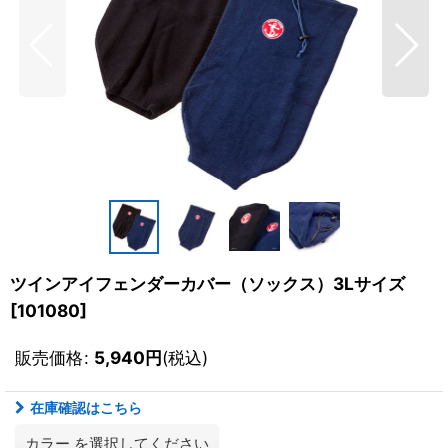
ツインアイフェンダーカバー（ソックス）3Lサイズ
[
101080
]
販売価格
:
5,940
円
(税込)
在庫確認はこちら
カラー
を選択してください