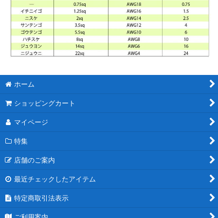
ホーム
ショッピングカート
マイページ
特集
店舗のご案内
最近チェックしたアイテム
特定商取引法表示
ご利用案内