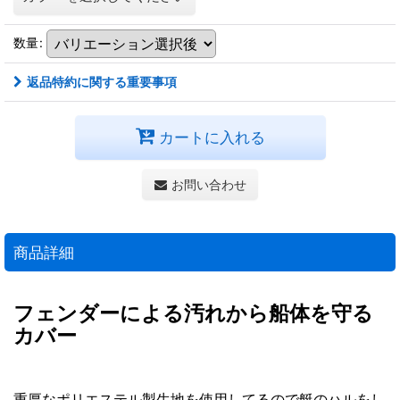
数量
:
返品特約に関する重要事項
カートに入れる
お問い合わせ
商品詳細
フェンダーによる汚れから船体を守る
カバー
重厚なポリエステル製生地を使用してるので艇のハルをし