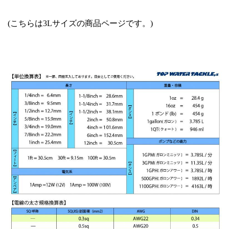
(こちらは3Lサイズの商品ページです。)