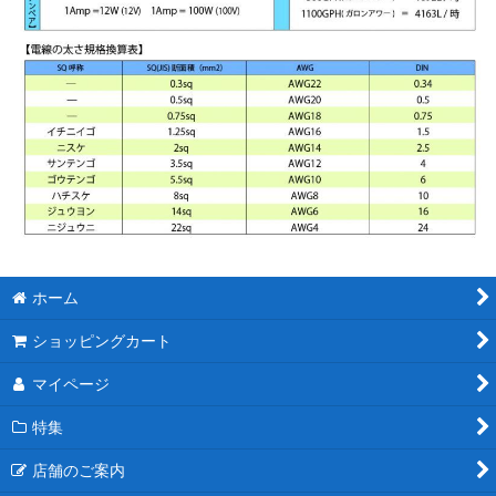
ホーム
ショッピングカート
マイページ
特集
店舗のご案内