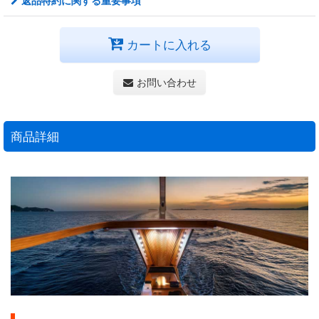
返品特約に関する重要事項
カートに入れる
お問い合わせ
商品詳細