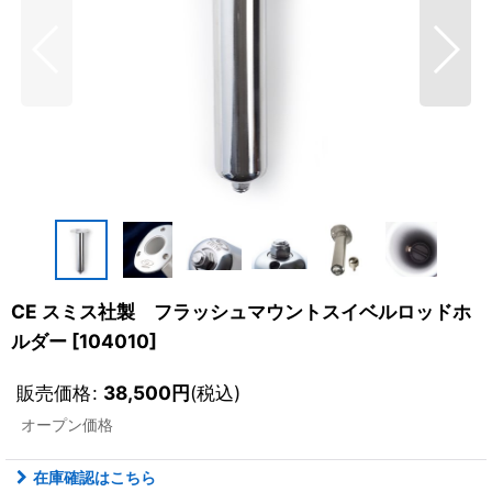
CE スミス社製 フラッシュマウントスイベルロッドホ
ルダー
[
104010
]
販売価格
:
38,500
円
(税込)
オープン価格
在庫確認はこちら