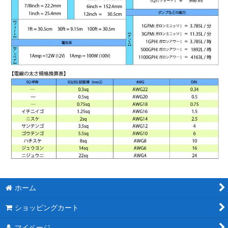
ホーム
ショッピングカート
マイページ