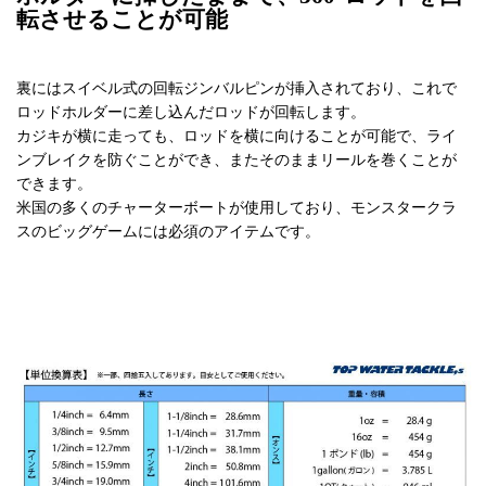
転させることが可能
裏にはスイベル式の回転ジンバルピンが挿入されており、これで
ロッドホルダーに差し込んだロッドが回転します。
カジキが横に走っても、ロッドを横に向けることが可能で、ライ
ンブレイクを防ぐことができ、またそのままリールを巻くことが
できます。
米国の多くのチャーターボートが使用しており、モンスタークラ
スのビッグゲームには必須のアイテムです。