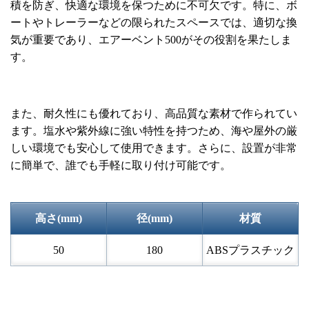
積を防ぎ、快適な環境を保つために不可欠です。特に、ボ
ートやトレーラーなどの限られたスペースでは、適切な換
気が重要であり、エアーベント500がその役割を果たしま
す。
また、耐久性にも優れており、高品質な素材で作られてい
ます。塩水や紫外線に強い特性を持つため、海や屋外の厳
しい環境でも安心して使用できます。さらに、設置が非常
に簡単で、誰でも手軽に取り付け可能です。
高さ(mm)
径(mm)
材質
50
180
ABSプラスチック