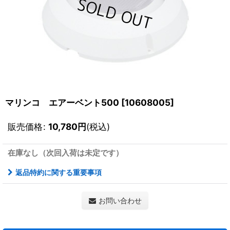
マリンコ エアーベント500
[
10608005
]
販売価格
:
10,780
円
(税込)
在庫なし（次回入荷は未定です）
返品特約に関する重要事項
お問い合わせ