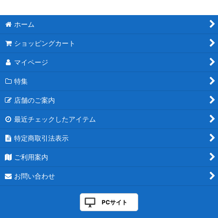
ホーム
ショッピングカート
マイページ
特集
店舗のご案内
最近チェックしたアイテム
特定商取引法表示
ご利用案内
お問い合わせ
PCサイト