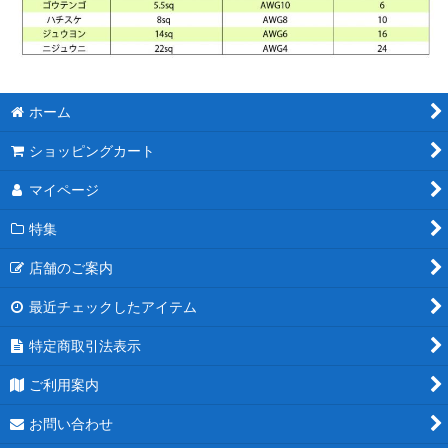
ホーム
ショッピングカート
マイページ
特集
店舗のご案内
最近チェックしたアイテム
特定商取引法表示
ご利用案内
お問い合わせ