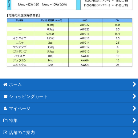
ホーム
ショッピングカート
マイページ
特集
店舗のご案内