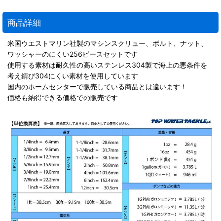
商品詳細
米国ウエストマリン社製のマシンスクリュー、ボルト、ナット、
ワッシャーのにくい256ピースセットです
使用する素材は耐久性の高いステンレス304製で海上の悪条件を
考え錆び304にくい素材を使用しています
国内のホームセンターで販売している商品とは違います！
価格も納得できる価格での販売です