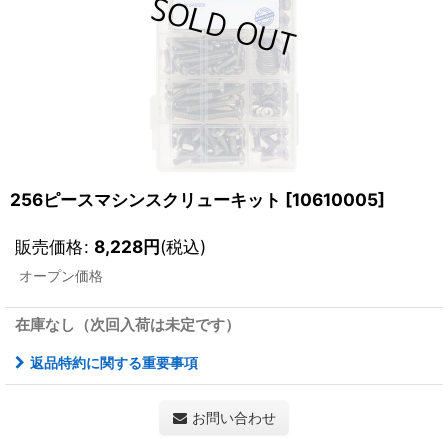
256ピースマシンスクリューキット
[
10610005
]
販売価格
:
8,228
円
(税込)
オープン価格
在庫なし（次回入荷は未定です）
返品特約に関する重要事項
お問い合わせ