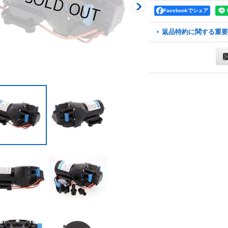
Facebookでシェア
返品特約に関する重要