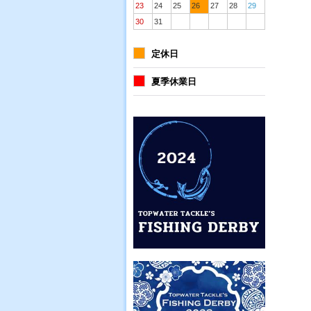
23
24
25
26
27
28
29
30
31
定休日
夏季休業日