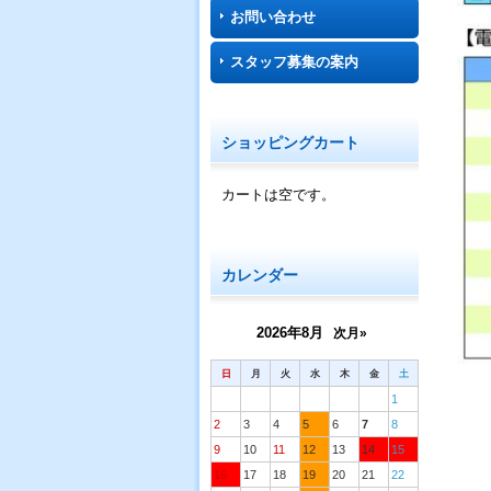
お問い合わせ
スタッフ募集の案内
ショッピングカート
カートは空です。
カレンダー
2026年8月
次月»
日
月
火
水
木
金
土
1
2
3
4
5
6
7
8
9
10
11
12
13
14
15
16
17
18
19
20
21
22