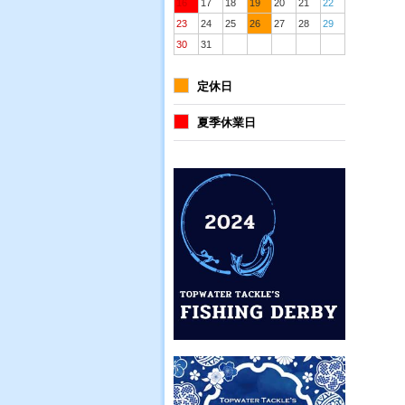
16
17
18
19
20
21
22
23
24
25
26
27
28
29
30
31
定休日
夏季休業日