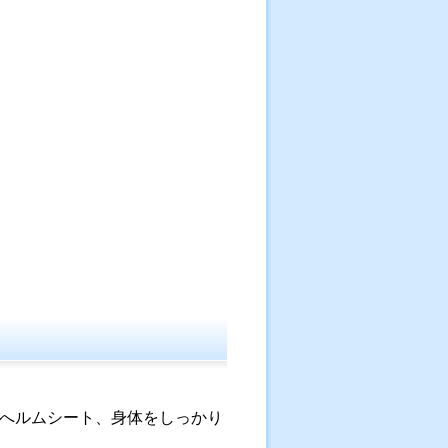
へルムシート、身体をしっかり