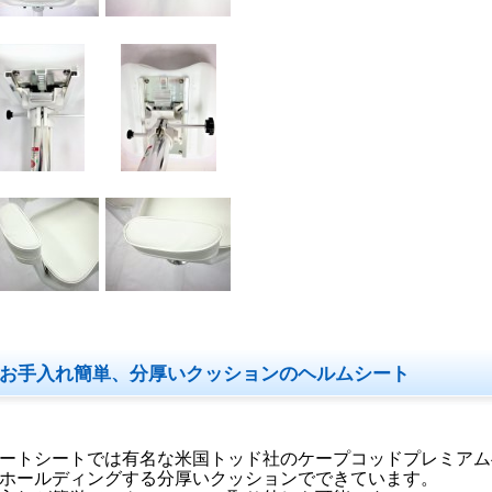
お手入れ簡単、分厚いクッションのヘルムシート
ートシートでは有名な米国トッド社のケープコッドプレミアム
ホールディングする分厚いクッションでできています。