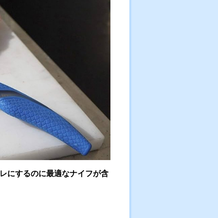
レにするのに最適なナイフが含