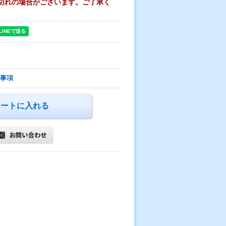
切れの場合がございます。ご了承く
事項