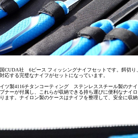
国CUDA社 6ピース フィッシングナイフセットです。餌切
対応する完璧なナイフがセットになっています。
イツ製4116チタンコーティング ステンレススチール製のナ
プナーが付属し、これらが収納できる持ち運びに便利なナイロ
ります。ナイロン製のケースはナイフを整理して、安全に収納