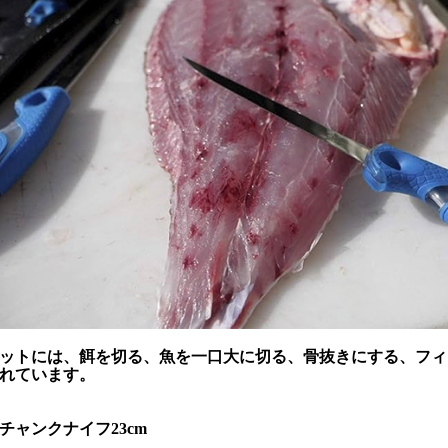
ットには、餌を切る、魚を一口大に切る、骨抜きにする、フィ
れています。
チャンクナイフ23cm