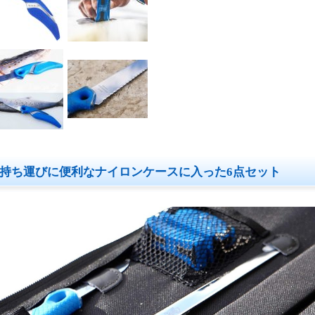
持ち運びに便利なナイロンケースに入った6点セット