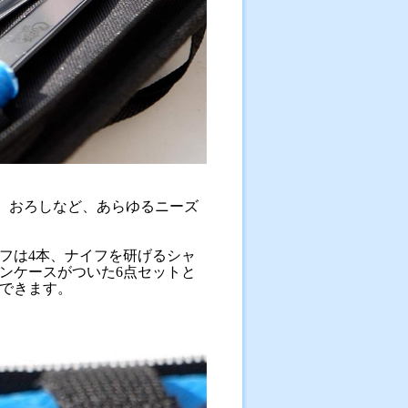
り、おろしなど、あらゆるニーズ
イフは4本、ナイフを研げるシャ
ンケースがついた6点セットと
できます。