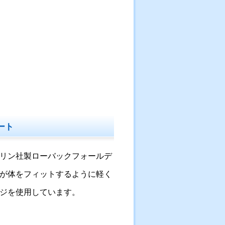
ート
リン社製ローバックフォールデ
が体をフィットするように軽く
ジを使用しています。