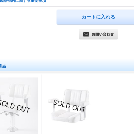
返品特約に関する重要事項
商品