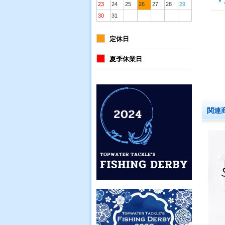
23
24
25
26
27
28
29
30
31
定休日
夏季休業日
関連