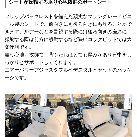
シートが反転する座り心地抜群のボートシート
フリップバックレストを備えた頑丈なマリングレードビニ
ール製のシートで、前向きにも後ろ向きにも座ることがで
きます。ルアーなどを監視する際には後ろ向きの座席に、
操舵する際は前方に移動するなど狭いコックピットでは大
変便利です。
座り心地も抜群で、背もたれはとても厚みがあり背中をし
っかりとサポートしてくれます。
エアーパワーアジャスタブルペデスタルとセットのパッケ
ージです。