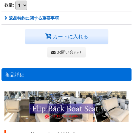
数量
:
返品特約に関する重要事項
カートに入れる
お問い合わせ
商品詳細