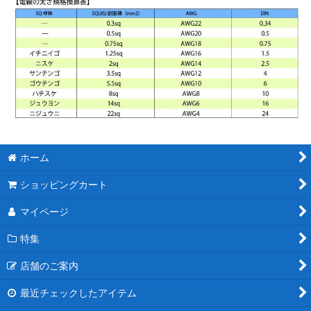
ホーム
ショッピングカート
マイページ
特集
店舗のご案内
最近チェックしたアイテム