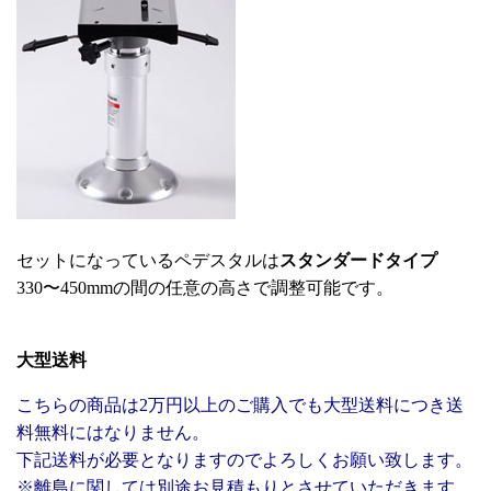
セットになっているペデスタルは
スタンダードタイプ
330〜450mmの間の任意の高さで調整可能です。
大型送料
こちらの商品は2万円以上のご購入でも大型送料につき送
料無料にはなりません。
下記送料が必要となりますのでよろしくお願い致します。
※離島に関しては別途お見積もりとさせていただきます。