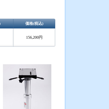
)
価格(税込)
156,200円