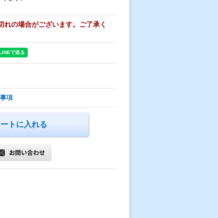
切れの場合がございます。ご了承く
事項