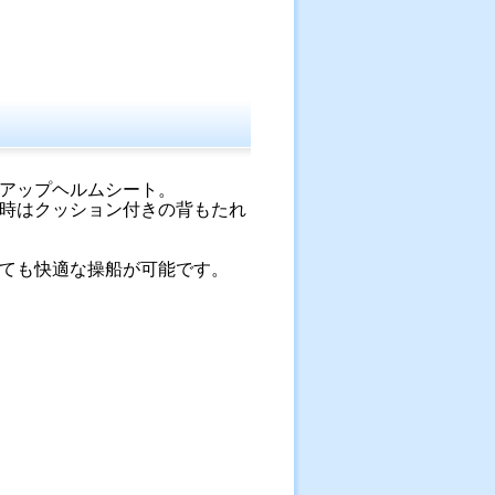
アップヘルムシート。
時はクッション付きの背もたれ
ても快適な操船が可能です。