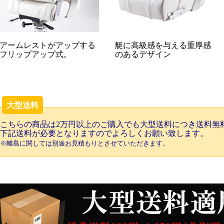
アームレストがアップする
艇に高級感を与える重厚感
フリップアップ式。
のあるデザイン
大型送料
こちらの商品は2万円以上のご購入でも大型送料につき送料無
下記送料が必要となりますのでよろしくお願い致します。
※離島に関しては別途お見積もりとさせていただきます。