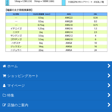
ホーム
ショッピングカート
マイページ
特集
店舗のご案内