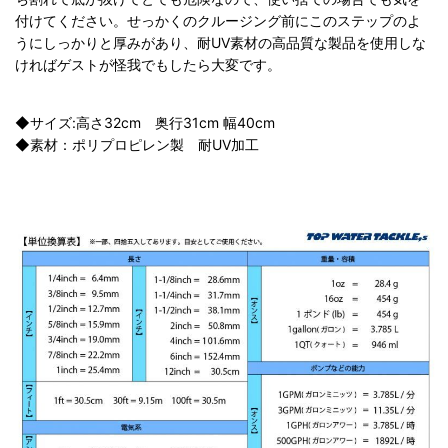
付けてください。せっかくのクルージング前にこのステップのよ
うにしっかりと厚みがあり、耐UV素材の高品質な製品を使用しな
ければゲストが怪我でもしたら大変です。
◆サイズ:高さ32cm 奥行31cm 幅40cm
◆素材：ポリプロピレン製 耐UV加工