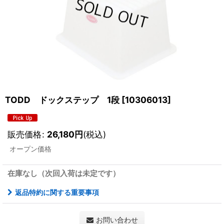
TODD ドックステップ 1段
[
10306013
]
販売価格
:
26,180
円
(税込)
オープン価格
在庫なし（次回入荷は未定です）
返品特約に関する重要事項
お問い合わせ