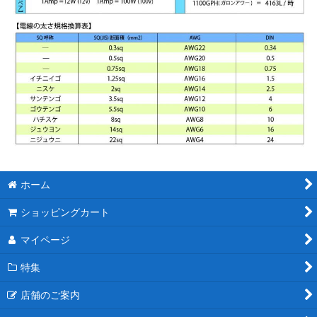
ホーム
ショッピングカート
マイページ
特集
店舗のご案内