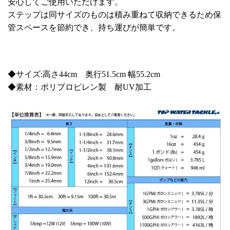
安心してご使用いただけます。
ステップは同サイズのものは積み重ねて収納できるため保
管スペースを節約でき、持ち運びが簡単です。
◆サイズ:高さ44cm 奥行51.5cm 幅55.2cm
◆素材：ポリプロピレン製 耐UV加工