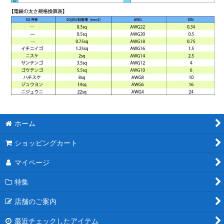
ホーム
ショッピングカート
マイページ
特集
店舗のご案内
最近チェックしたアイテム