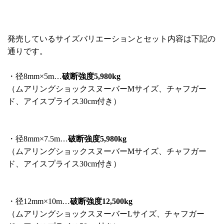
発売しているサイズバリエーションとセット内容は下記の
通りです。
・径8mm×5m…
破断強度5,980kg
（ムアリングショックスヌーバーMサイズ、チャフガー
ド、アイスプライス30cm付き）
・径8mm×7.5m…
破断強度5,980kg
（ムアリングショックスヌーバーMサイズ、チャフガー
ド、アイスプライス30cm付き）
・径12mm×10m…
破断強度12,500kg
（ムアリングショックスヌーバーLサイズ、チャフガー