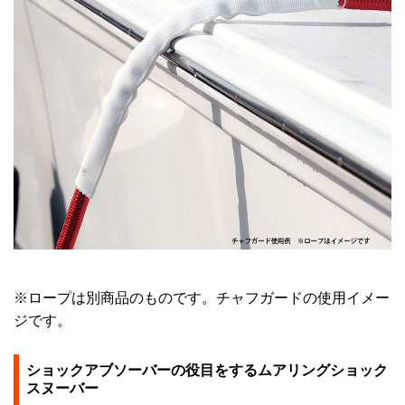
※ロープは別商品のものです。チャフガードの使用イメー
ジです。
ショックアブソーバーの役目をするムアリングショック
スヌーバー