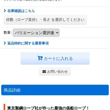
在庫確認はこちら
径数（ロープ直径）・長さ
を選択してください
数量
:
返品特約に関する重要事項
カートに入れる
お問い合わせ
商品詳細
東京製綱ロープ社が作った最強の係船ロープ！