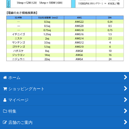
ホーム
ショッピングカート
マイページ
特集
店舗のご案内