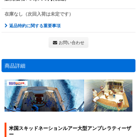
在庫なし（次回入荷は未定です）
返品特約に関する重要事項
お問い合わせ
商品詳細
米国スキッドネーションルアー大型アンブレラティーザ
ー