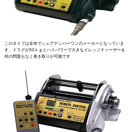
このタイプは全米でシェアナンバーワンのメーカーとなっていま
す、ドラグが50ｋｇとハイパワーで大きなドレッジティーザーを
何の問題もなく巻き取りが可能です