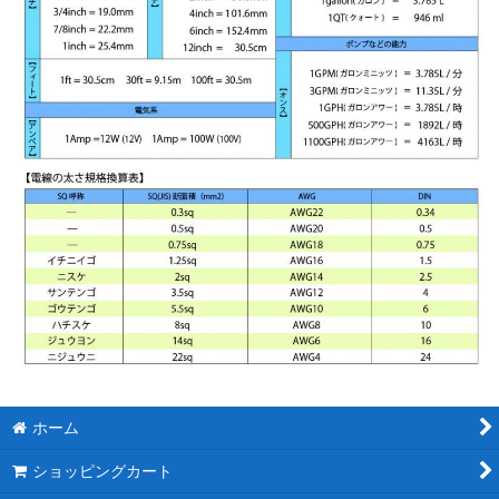
ホーム
ショッピングカート