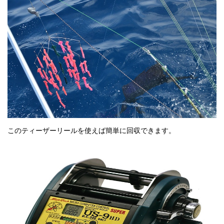
このティーザーリールを使えば簡単に回収できます。