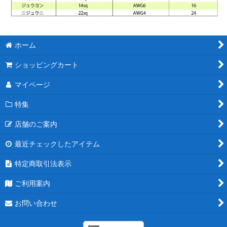
ホーム
ショッピングカート
マイページ
特集
店舗のご案内
最近チェックしたアイテム
特定商取引法表示
ご利用案内
お問い合わせ