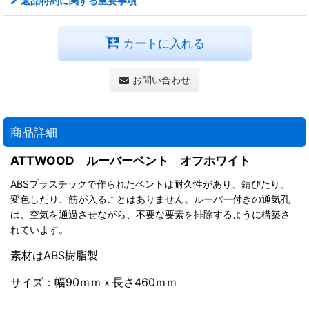
返品特約に関する重要事項
カートに入れる
お問い合わせ
商品詳細
ATTWOOD ルーバーベント オフホワイト
ABSプラスチックで作られたベントは耐久性があり、錆びたり、
変色したり、筋が入ることはありません。ルーバー付きの通気孔
は、空気を通過させながら、不要な要素を排除するように構築さ
れています。
素材はABS樹脂製
サイズ：幅90ｍｍｘ長さ460ｍｍ