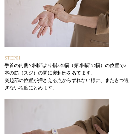
STEP01
手首の内側の関節より指3本幅（第2関節の幅）の位置で2
本の筋（スジ）の間に突起部をあてます。
突起部の位置が押さえる点からずれない様に、またきつ過
ぎない程度にとめます。