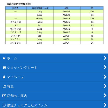
ホーム
ショッピングカート
マイページ
特集
店舗のご案内
最近チェックしたアイテム