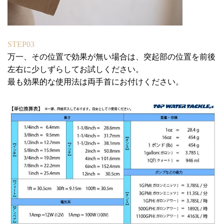
STEP03
万一、その位置で効果が無い場合は、突起部の位置を前後
左右に少しずらしてお試しください。
最も効果的な使用法は両手首にお付けください。