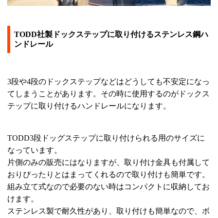
TODD社製ドックステップに取り付けるステンレス鋼ハ
ンドレール
3段や4段のドックステップなどはどうしても不安定になっ
てしまうことがあります。その時に使用するのがドックス
テップに取り付けるハンドレールになります。
TODD3段ドッグステップに取り付けられる用のサイズに
なっています。
片側のみの販売にはなりますが、取り付け金具も付属して
おりぴったりとはまってくれるので取り付けも簡単です。
組み立て式なので必要のない時はコンパクトに収納してお
けます。
ステンレス製で耐久性があり、取り付けも簡単なので、ボ