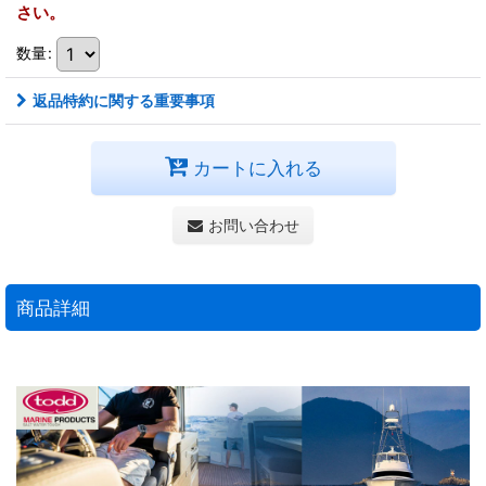
さい。
数量
:
返品特約に関する重要事項
カートに入れる
お問い合わせ
商品詳細