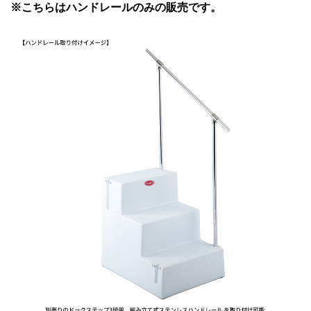
※こちらはハンドレールのみの販売です。