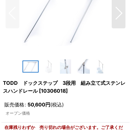
TODD ドックステップ 3段用 組み立て式ステンレ
スハンドレール
[
10306018
]
販売価格
:
50,600
円
(税込)
オープン価格
在庫残りわずか 売り切れの場合がございます。ご了承くだ