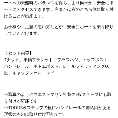
ートへの乗船時のバランスを保ち、より簡単かつ安全にボ
ートにアクセスできます。左または右のどちら側に取り付
けることが出来ます。
お子様や、足腰の悪い方などが、安全にボートを乗り降り
していただけます。
【セット内容】
Tナット、車軸ブラケット、プラスネジ、トップポスト、
ハンドレール、ボトムポスト、レールフィッティング60
度、キャップレールエンド
※写真のようにウエストマリン社製の3段ステップにも取
り付けが可能です。
※TODD3段ステップの横にハンドレールの差込口がある
形状のものに取り付け可能です。