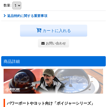
数量
:
返品特約に関する重要事項
カートに入れる
お問い合わせ
商品詳細
パワーボートやヨット向け「ボイジャーシリーズ」