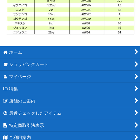
ホーム
ショッピングカート
マイページ
特集
店舗のご案内
最近チェックしたアイテム
特定商取引法表示
ご利用案内