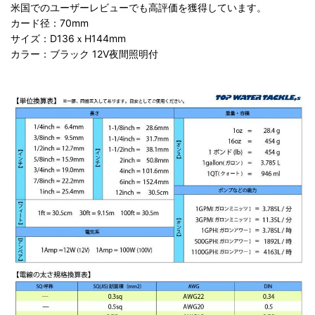
米国でのユーザーレビューでも高評価を獲得しています。
カード径：70mm
サイズ：D136ｘH144mm
カラー：ブラック 12V夜間照明付