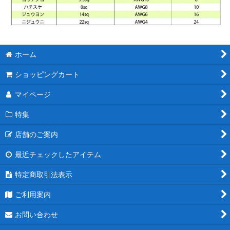
ホーム
ショッピングカート
マイページ
特集
店舗のご案内
最近チェックしたアイテム
特定商取引法表示
ご利用案内
お問い合わせ