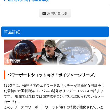
お問い合わせ
商品詳細
パワーボートやヨット向け「ボイジャーシリーズ」
1850年に、物理学者のエドワードS.リッチーが革新的な設計をし
た最初の米国製海洋コンパスの開発がリッチーコンパスの始まり
です。 現在では米国では国際標準コンパスと認められているメー
カーです。
このシリーズパワーボートやヨット向けに精度が強化されていま