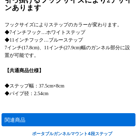
ンあります
フックサイズによりステップのカラーが変わります。
◆7インチフック…ホワイトステップ
◆11インチフック…ブルーステップ
7インチ(17.8cm)、11インチ(27.9cm)幅のガンネル部分に設
置が可能です。
【共通商品仕様】
◆ステップ幅：37.5cm×8cm
◆パイプ径：2.54cm
関連商品
ポータブルガンネルマウント4段ステップ