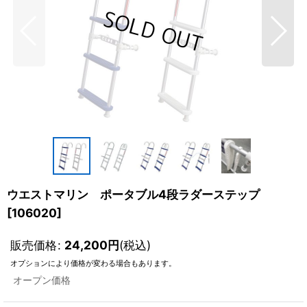
ウエストマリン ポータブル4段ラダーステップ
[
106020
]
販売価格
:
24,200
円
(税込)
オプションにより価格が変わる場合もあります。
オープン価格