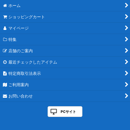
ホーム
ショッピングカート
マイページ
特集
店舗のご案内
最近チェックしたアイテム
特定商取引法表示
ご利用案内
お問い合わせ
PCサイト