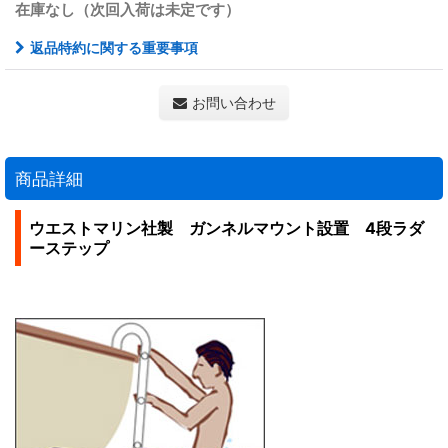
在庫なし（次回入荷は未定です）
返品特約に関する重要事項
お問い合わせ
商品詳細
ウエストマリン社製 ガンネルマウント設置 4段ラダ
ーステップ