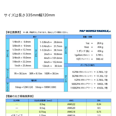
サイズは長さ335mm幅120mm