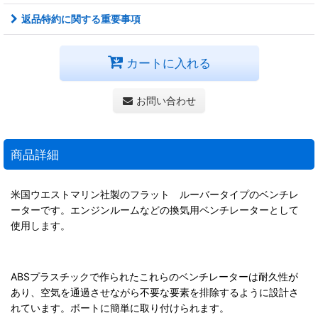
返品特約に関する重要事項
カートに入れる
お問い合わせ
商品詳細
米国ウエストマリン社製のフラット ルーバータイプのベンチレ
ーターです。エンジンルームなどの換気用ベンチレーターとして
使用します。
ABSプラスチックで作られたこれらのベンチレーターは耐久性が
あり、空気を通過させながら不要な要素を排除するように設計さ
れています。ボートに簡単に取り付けられます。