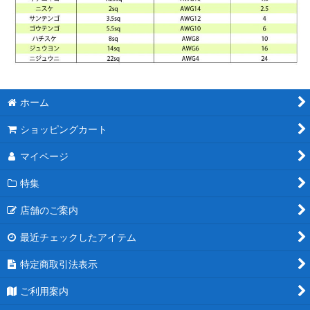
ホーム
ショッピングカート
マイページ
特集
店舗のご案内
最近チェックしたアイテム
特定商取引法表示
ご利用案内