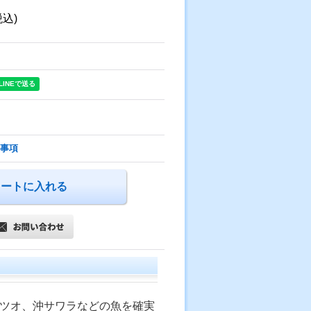
税込)
事項
ツオ、沖サワラなどの魚を確実