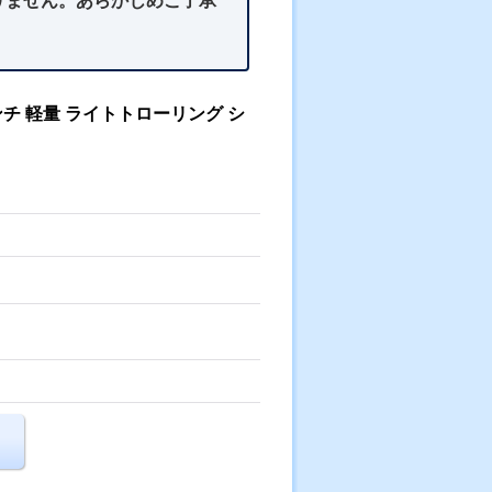
りません。あらかじめご了承
チ 軽量 ライトトローリング シ