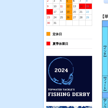
2
3
4
5
6
7
8
9
10
11
12
13
14
15
16
17
18
19
20
21
22
23
24
25
26
27
28
29
30
31
定休日
夏季休業日