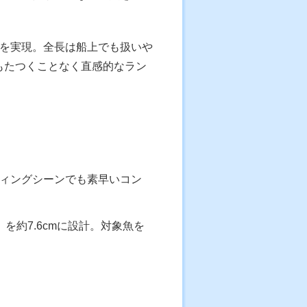
を実現。全長は船上でも扱いや
もたつくことなく直感的なラン
ィングシーンでも素早いコン
を約7.6cmに設計。対象魚を