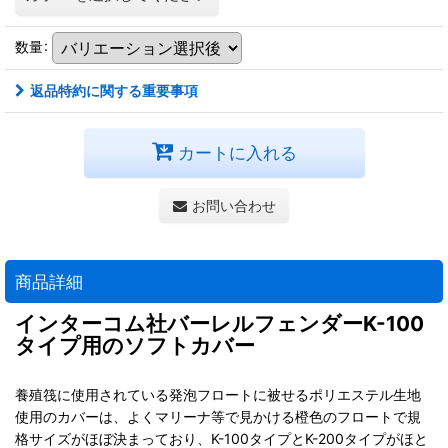
数量
:
返品特約に関する重要事項
カートに入れる
お問い合わせ
商品詳細
インターコム社バーレルフェンダーK-100
タイプ用のソフトカバー
養殖筏に使用されている発泡フロートに被せるポリエステル生地
使用のカバーは、よくマリーナ等で見かける橙色のフロートで規
格サイズがほぼ決まっており、K-100タイプとK-200タイプがほと