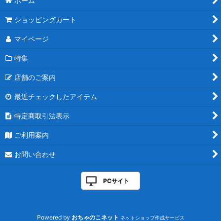
ホーム
ショッピングカート
マイページ
特集
店舗のご案内
最近チェックしたアイテム
特定商取引法表示
ご利用案内
お問い合わせ
PCサイト
Powered by
おちゃのこネット
ネットショップ作成サービス