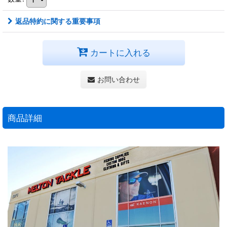
返品特約に関する重要事項
カートに入れる
お問い合わせ
商品詳細