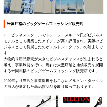
米国屈指のビッグゲームフィッシング販売店
USCビジネススクールでトレーシーメルトン氏がビジネス
モデルとして構築したアイデアが高く評価され、実際のビ
ジネスとして発展したのがメルトン・タックルの始まりで
す
大物釣り用品販売が大きなビジネスチャンスが生まれると
考え、事業展開を行い、現在は大型店舗と通信販売を展開
する米国屈指のビッグゲームフィッシング販売店です。
2020年より当店と事業提携をおこないメルトン・タックル
の当店が選定した高品質商品を取り扱っております。