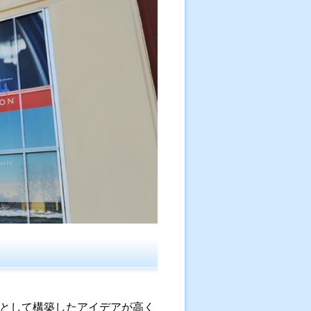
ルとして構築したアイデアが高く