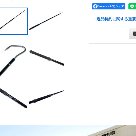
Facebookでシェア
返品特約に関する重要