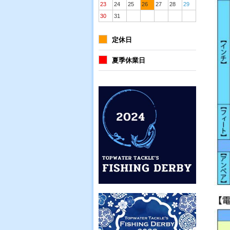
23
24
25
26
27
28
29
30
31
定休日
夏季休業日