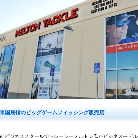
米国屈指のビッグゲームフィッシング販売店
SCビジネススクールでトレーシーメルトン氏がビジネスモデ