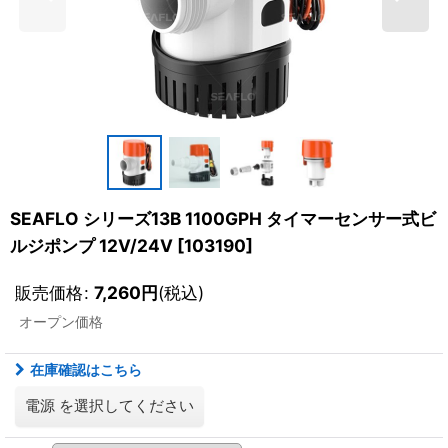
SEAFLO シリーズ13B 1100GPH タイマーセンサー式ビ
ルジポンプ 12V/24V
[
103190
]
販売価格
:
7,260
円
(税込)
オープン価格
在庫確認はこちら
電源
を選択してください