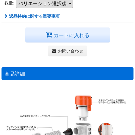
数量
:
返品特約に関する重要事項
カートに入れる
お問い合わせ
商品詳細