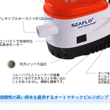
信頼性の高い排水を提供するオートマチックビルジポンプ