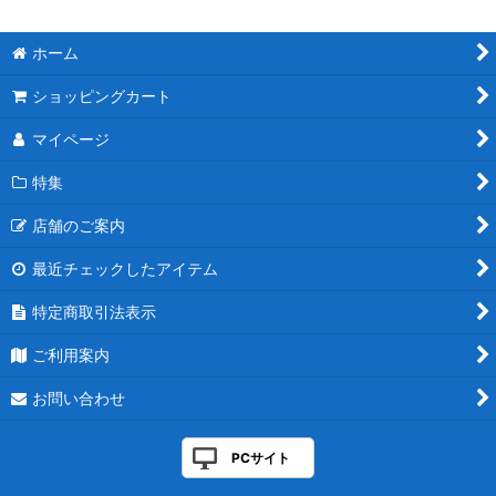
ホーム
ショッピングカート
マイページ
特集
店舗のご案内
最近チェックしたアイテム
特定商取引法表示
ご利用案内
お問い合わせ
PCサイト