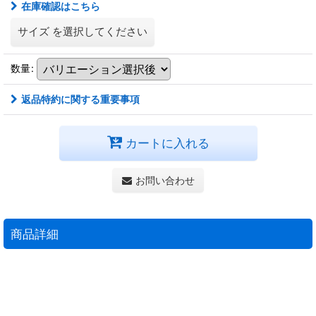
在庫確認はこちら
サイズ
を選択してください
数量
:
返品特約に関する重要事項
カートに入れる
お問い合わせ
商品詳細