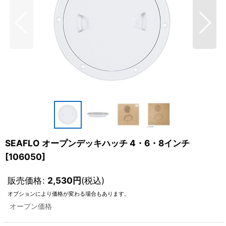
SEAFLO オープンデッキハッチ 4・6・8インチ
[
106050
]
販売価格
:
2,530
円
(税込)
オプションにより価格が変わる場合もあります。
オープン価格