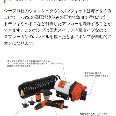
シーフロ社のウォッシュダウンポンプキットは海水をくみ
上げて、70PSIの高圧洗浄並みの圧力で魚血で汚れたボー
トデッキやヘドロなど付着したアンカーを洗浄することが
できます。このポンプは圧力スイッチ内蔵タイプなので、
スプレーガンのハンドルを握ったときにポンプが自動的に
オンになります。