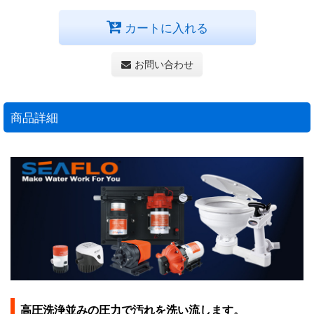
カートに入れる
お問い合わせ
商品詳細
高圧洗浄並みの圧力で汚れを洗い流します。