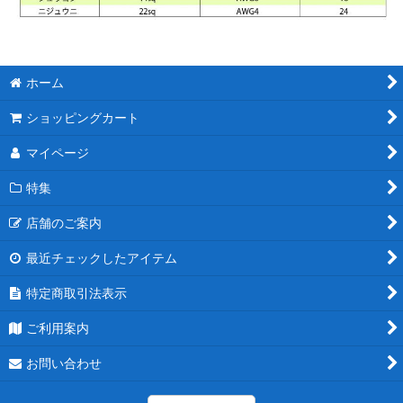
ホーム
ショッピングカート
マイページ
特集
店舗のご案内
最近チェックしたアイテム
特定商取引法表示
ご利用案内
お問い合わせ