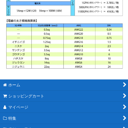
ホーム
ショッピングカート
マイページ
特集