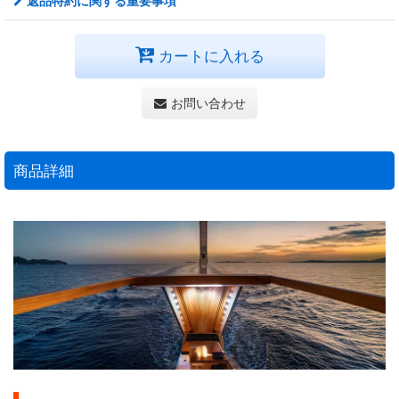
返品特約に関する重要事項
カートに入れる
お問い合わせ
商品詳細