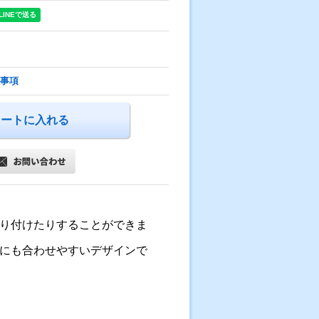
事項
り付けたりすることができま
にも合わせやすいデザインで