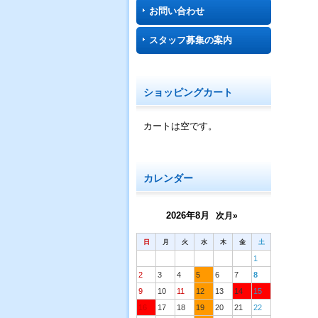
お問い合わせ
スタッフ募集の案内
ショッピングカート
カートは空です。
カレンダー
2026年8月
次月»
日
月
火
水
木
金
土
1
2
3
4
5
6
7
8
9
10
11
12
13
14
15
16
17
18
19
20
21
22