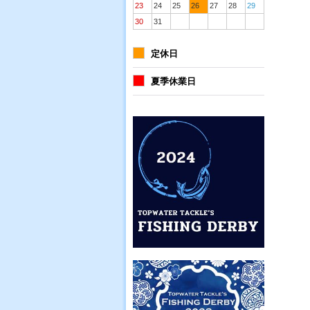
23
24
25
26
27
28
29
30
31
定休日
夏季休業日