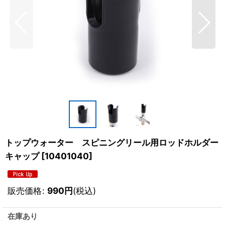
トップウォーター スピニングリール用ロッドホルダー
キャップ
[
10401040
]
販売価格
:
990
円
(税込)
在庫あり