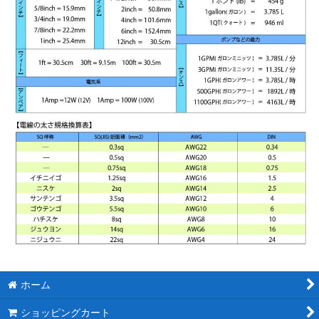
ホーム
ショッピングカート