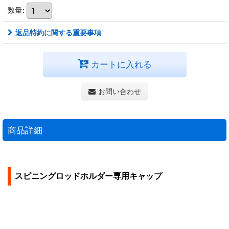
数量
:
返品特約に関する重要事項
カートに入れる
お問い合わせ
商品詳細
スピニングロッドホルダー専用キャップ