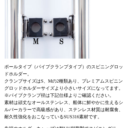
ポールタイプ（パイプクランプタイプ）のスピニングロッ
ドホルダー。
クランプサイズはS、Mの2種類あり、プレミアムスピニン
グロッドホルダーサイズより小さいサイズになってます。
※パイプクランプ径は下記仕様よりご確認ください。
素材は頑丈なオールステンレス、船体に鮮やかに生えるシ
ルバーカラーで高級感があり、ステンレス材質は耐腐食、
耐久性強化をおこなっているSUS316素材です。