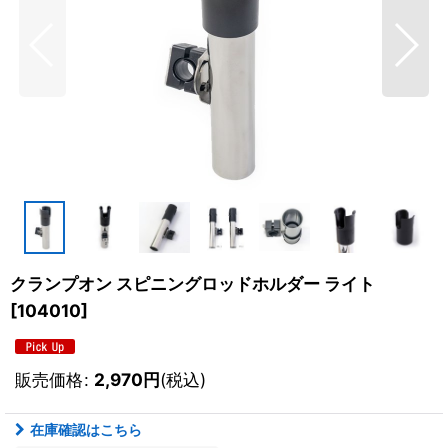
クランプオン スピニングロッドホルダー ライト
[
104010
]
販売価格
:
2,970
円
(税込)
在庫確認はこちら