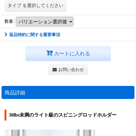
タイプ
を選択してください
数量
:
返品特約に関する重要事項
カートに入れる
お問い合わせ
商品詳細
30lbs未満のライト級のスピニングロッドホルダー