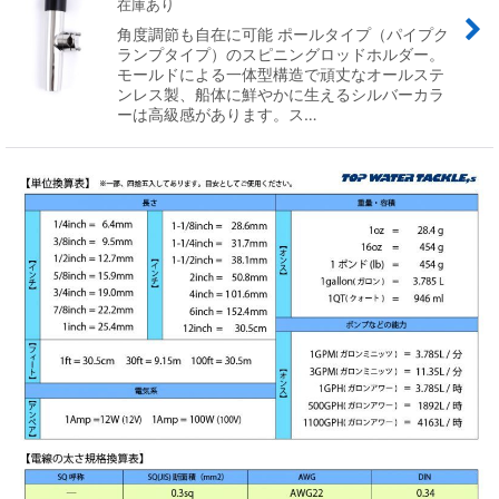
在庫あり
角度調節も自在に可能 ポールタイプ（パイプク
ランプタイプ）のスピニングロッドホルダー。
モールドによる一体型構造で頑丈なオールステ
ンレス製、船体に鮮やかに生えるシルバーカラ
ーは高級感があります。ス…