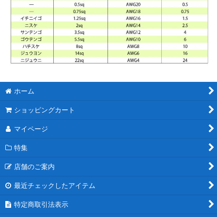
ホーム
ショッピングカート
マイページ
特集
店舗のご案内
最近チェックしたアイテム
特定商取引法表示