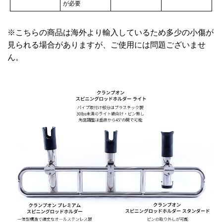
が必要
※こちらの商品は海外より輸入しているため多少の小傷が
見られる場合がありますが、ご使用には問題ございませ
ん。