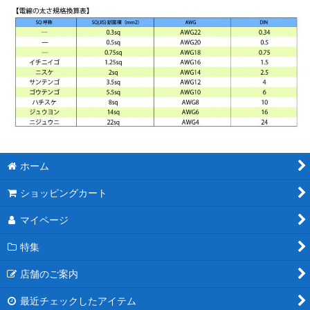
ホーム
ショッピングカート
マイページ
特集
店舗のご案内
最近チェックしたアイテム