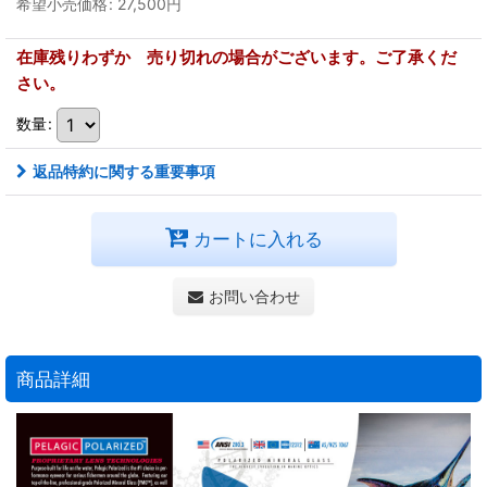
希望小売価格
:
27,500
円
在庫残りわずか 売り切れの場合がございます。ご了承くだ
さい。
数量
:
返品特約に関する重要事項
カートに入れる
お問い合わせ
商品詳細