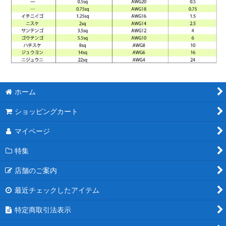
ホーム
ショッピングカート
マイページ
特集
店舗のご案内
最近チェックしたアイテム
特定商取引法表示