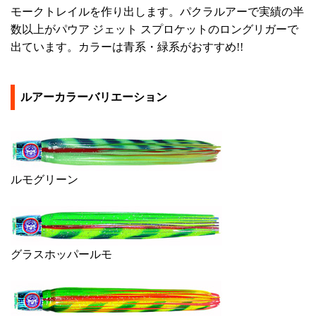
モークトレイルを作り出します。パクラルアーで実績の半
数以上がパウア ジェット スプロケットのロングリガーで
出ています。カラーは青系・緑系がおすすめ!!
ルアーカラーバリエーション
ルモグリーン
グラスホッパールモ