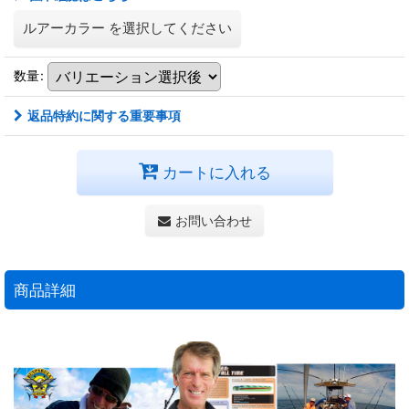
ルアーカラー
を選択してください
数量
:
返品特約に関する重要事項
カートに入れる
お問い合わせ
商品詳細