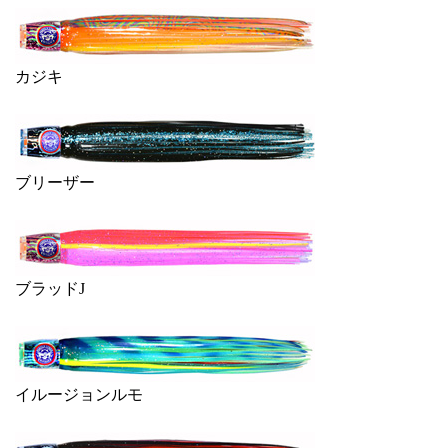
カジキ
ブリーザー
ブラッドJ
イルージョンルモ