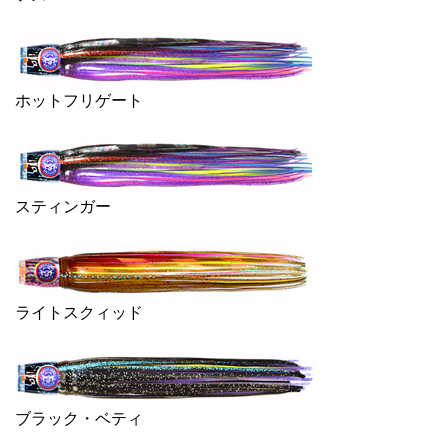
ホットフリゲート
スティンガー
ライトスクィッド
ブラック・ベティ