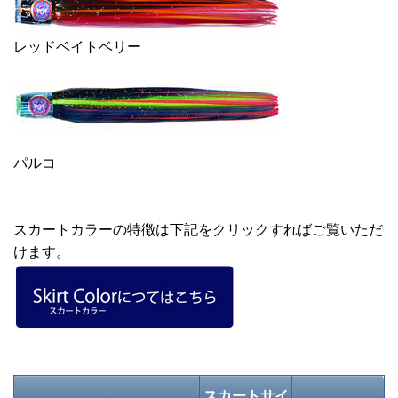
レッドベイトベリー
パルコ
スカートカラーの特徴は下記をクリックすればご覧いただ
けます。
スカートサイ