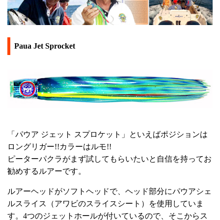
Paua Jet Sprocket
「パウア ジェット スプロケット」といえばポジションは
ロングリガー!!カラーはルモ!!
ピーターパクラがまず試してもらいたいと自信を持ってお
勧めするルアーです。
ルアーヘッドがソフトヘッドで、ヘッド部分にパウアシェ
ルスライス（アワビのスライスシート）を使用していま
す。4つのジェットホールが付いているので、そこからス