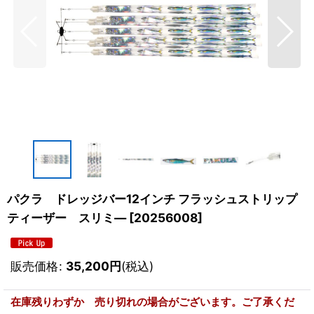
パクラ ドレッジバー12インチ フラッシュストリップ
ティーザー スリミ―
[
20256008
]
販売価格
:
35,200
円
(税込)
在庫残りわずか 売り切れの場合がございます。ご了承くだ