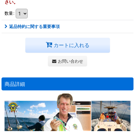
さい。
数量
:
返品特約に関する重要事項
カートに入れる
お問い合わせ
商品詳細