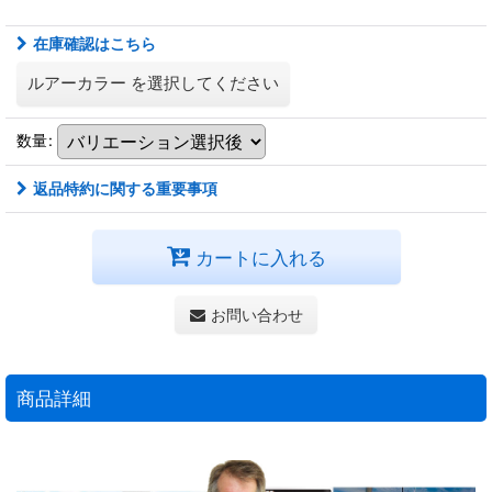
在庫確認はこちら
ルアーカラー
を選択してください
数量
:
返品特約に関する重要事項
カートに入れる
お問い合わせ
商品詳細