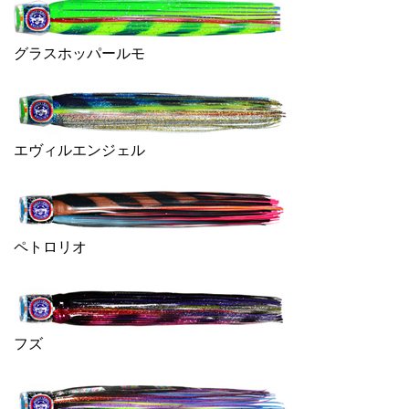
グラスホッパールモ
エヴィルエンジェル
ペトロリオ
フズ