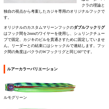
クラの理論と
独自の視点から考案したカジキ専用のオリジナルフックで
す。
オリジナルのカスタムマリーンフックの
ダブルフックリグ
はフック間を2mmのワイヤーを使用し、シュリンクチュー
ブで固定、カジキのビルを貫通さすために固定していませ
ん。リーダーとの結束にはシャックルで連結します。フッ
ク間の角度はパクラのWフックリグと同じ60°です。
ルアーカラーバリエーション
ルモグリーン