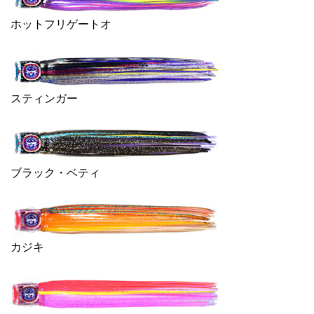
ホットフリゲートオ
スティンガー
ブラック・ベティ
カジキ