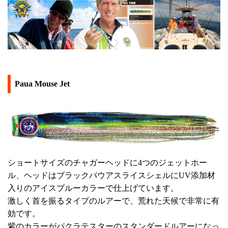
Paua Mouse Jet
ショートサイズのチャガーヘッドに4つのジェットホー
ル、ヘッドはブラックパウアスライスシェルにUV添加材
入りのアイスブルーカラーで仕上げています。
激しく首を振るタイプのルアーで、荒れた天候で非常に有
効です。
紫のカラーがパクラテスターのスタンダードルアーになっ