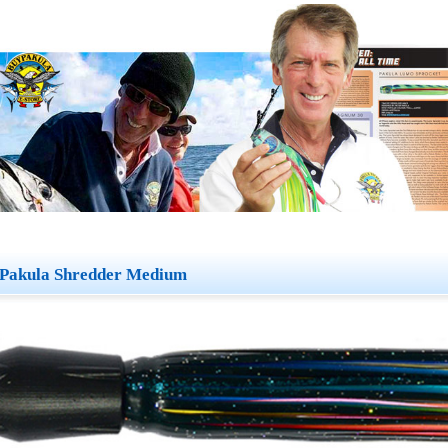
Pakula Shredder Medium