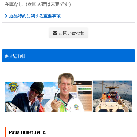
在庫なし（次回入荷は未定です）
返品特約に関する重要事項
お問い合わせ
商品詳細
Paua Bullet Jet 35