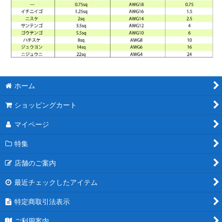
ホーム
ショッピングカート
マイページ
特集
店舗のご案内
最近チェックしたアイテム
特定商取引法表示
ご利用案内