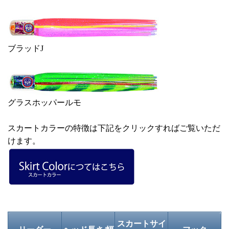
ブラッドJ
グラスホッパールモ
スカートカラーの特徴は下記をクリックすればご覧いただ
けます。
スカートサイ