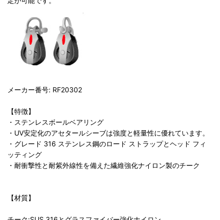
定が可能です。
メーカー番号: RF20302
【特徴】
・ステンレスボールベアリング
・UV安定化のアセタールシーブは強度と軽量性に優れています。
・グレード 316 ステンレス鋼のロード ストラップとヘッド フィ
ッティング
・耐衝撃性と耐紫外線性を備えた繊維強化ナイロン製のチーク
【材質】
チーク:SUS 316とグラスファイバー強化ナイロン