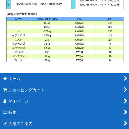
ホーム
ショッピングカート
マイページ
特集
店舗のご案内