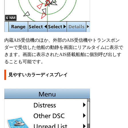
内蔵AIS受信機のほか、外部のAIS受信機やトランスポン
ダーで受信した他船の動静を画面にリアルタイムに表示で
きます。画面に表示されたAIS搭載船舶に個別呼び出しす
ることも可能です。
見やすいカラーディスプレイ