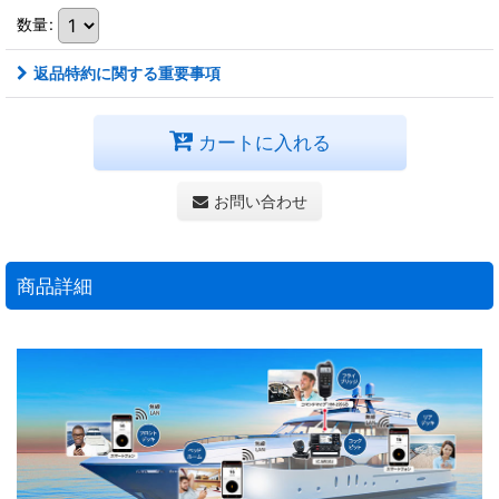
数量
:
返品特約に関する重要事項
カートに入れる
お問い合わせ
商品詳細