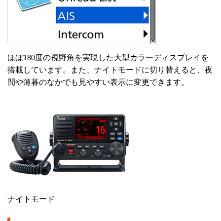
ほぼ180度の視野角を実現した大型カラーディスプレイを
搭載しています。また、ナイトモードに切り替えると、夜
間や薄暮のなかでも見やすい表示に変更できます。
ナイトモード