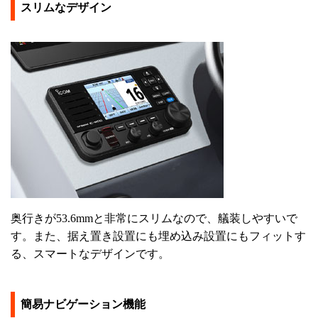
スリムなデザイン
奥行きが53.6mmと非常にスリムなので、艤装しやすいで
す。また、据え置き設置にも埋め込み設置にもフィットす
る、スマートなデザインです。
簡易ナビゲーション機能