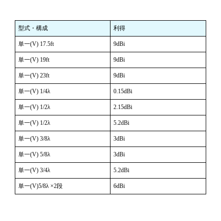
型式・構成
利得
単一(V) 17.5ft
9dBi
単一(V) 19ft
9dBi
単一(V) 23ft
9dBi
単一(V) 1/4λ
0.15dBi
単一(V) 1/2λ
2.15dBi
単一(V) 1/2λ
5.2dBi
単一(V) 3/8λ
3dBi
単一(V) 5/8λ
3dBi
単一(V) 3/4λ
5.2dBi
単一(V)5/8λ ×2段
6dBi