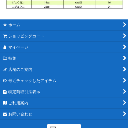
ホーム
ショッピングカート
マイページ
特集
店舗のご案内
最近チェックしたアイテム
特定商取引法表示
ご利用案内
お問い合わせ