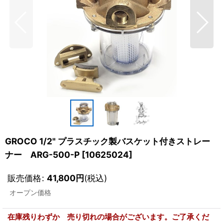
GROCO 1/2" プラスチック製バスケット付きストレー
ナー ARG-500-P
[
10625024
]
販売価格
:
41,800
円
(税込)
オープン価格
在庫残りわずか 売り切れの場合がございます。ご了承くだ