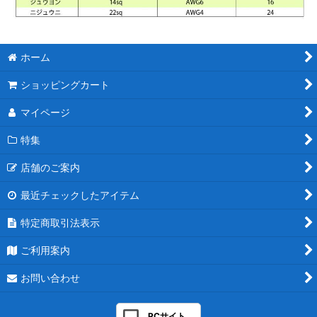
ホーム
ショッピングカート
マイページ
特集
店舗のご案内
最近チェックしたアイテム
特定商取引法表示
ご利用案内
お問い合わせ
PCサイト