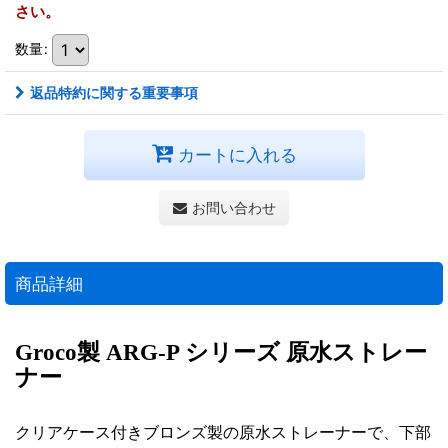
さい。
数量
:
返品特約に関する重要事項
カートに入れる
お問い合わせ
商品詳細
Groco製 ARG-P シリーズ 原水ストレー
ナー
クリアケース付きブロンズ製の原水ストレーナーで、下部