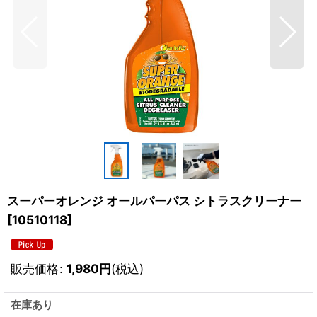
スーパーオレンジ オールパーパス シトラスクリーナー
[
10510118
]
販売価格
:
1,980
円
(税込)
在庫あり