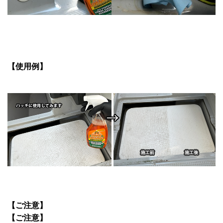
【使用例】
【ご注意】
【ご注意】