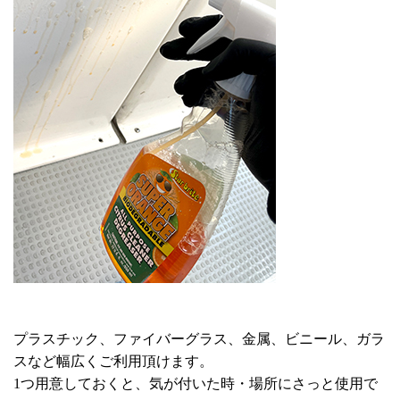
プラスチック、ファイバーグラス、金属、ビニール、ガラ
スなど幅広くご利用頂けます。
1つ用意しておくと、気が付いた時・場所にさっと使用で