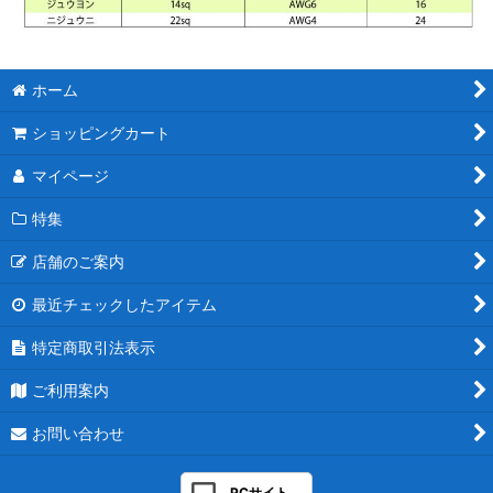
ホーム
ショッピングカート
マイページ
特集
店舗のご案内
最近チェックしたアイテム
特定商取引法表示
ご利用案内
お問い合わせ
PCサイト