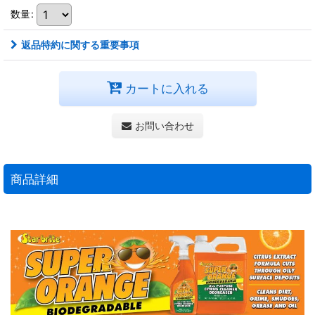
数量
:
返品特約に関する重要事項
カートに入れる
お問い合わせ
商品詳細