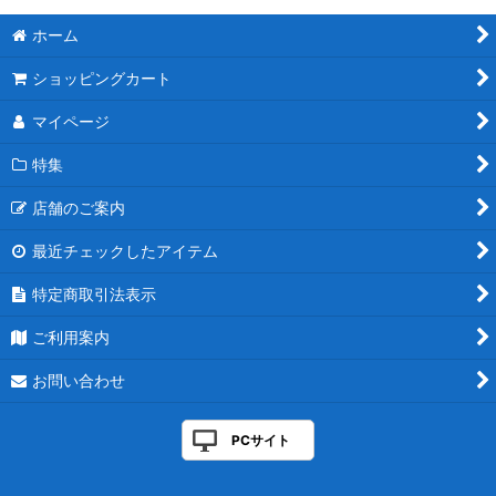
ホーム
ショッピングカート
マイページ
特集
店舗のご案内
最近チェックしたアイテム
特定商取引法表示
ご利用案内
お問い合わせ
PCサイト