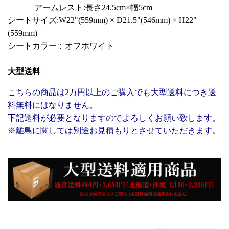
アームレスト:長さ24.5cm×幅5cm
シートサイズ:W22"(559mm) × D21.5"(546mm) × H22"
(559mm)
シートカラー：オフホワイト
大型送料
こちらの商品は2万円以上のご購入でも大型送料につき送
料無料にはなりません。
下記送料が必要となりますのでよろしくお願い致します。
※離島に関しては別途お見積もりとさせていただきます。