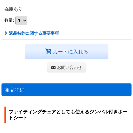
在庫あり
数量
:
返品特約に関する重要事項
カートに入れる
お問い合わせ
商品詳細
ファイティングチェアとしても使えるジンバル付きボー
トシート