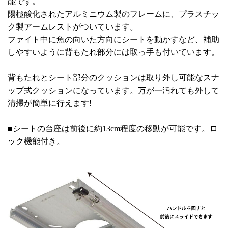
能です。
陽極酸化されたアルミニウム製のフレームに、プラスチッ
ク製アームレストがついています。
ファイト中に魚の向いた方向にシートを動かすなど、補助
しやすいように背もたれ部分には取っ手も付いています。
背もたれとシート部分のクッションは取り外し可能なスナ
ップ式クッションになっています。万が一汚れても外して
清掃が簡単に行えます!
■シートの台座は前後に約13cm程度の移動が可能です。ロ
ック機能付き。